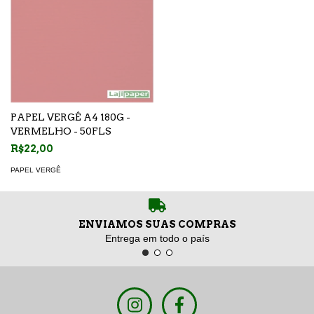
PAPEL VERGÊ A4 180G -
VERMELHO - 50FLS
R$22,00
PAPEL VERGÊ
ENVIAMOS SUAS COMPRAS
Entrega em todo o país