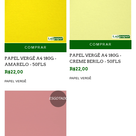
COMPRAR
COMPRAR
PAPEL VERGÊ A4 180G -
PAPEL VERGÊ A4 180G -
CREME BERILO - 50FLS
AMARELO - 50FLS
R$22,00
R$22,00
PAPEL VERGÊ
PAPEL VERGÊ
ESGOTADO