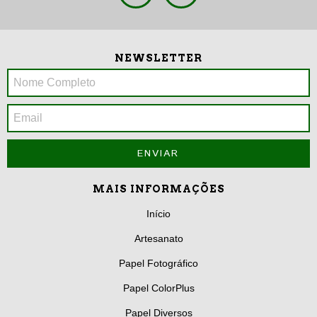
NEWSLETTER
MAIS INFORMAÇÕES
Início
Artesanato
Papel Fotográfico
Papel ColorPlus
Papel Diversos