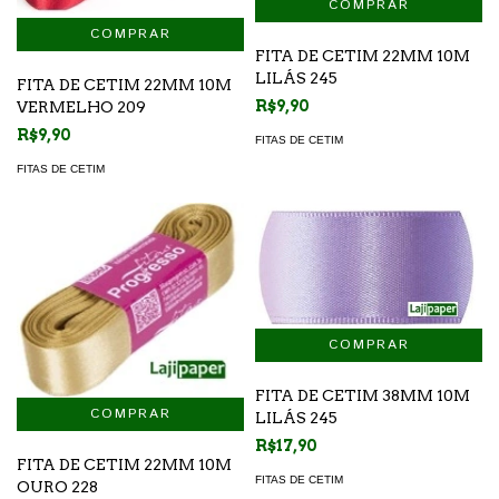
FITA DE CETIM 22MM 10M
LILÁS 245
FITA DE CETIM 22MM 10M
R$9,90
VERMELHO 209
R$9,90
FITAS DE CETIM
FITAS DE CETIM
FITA DE CETIM 38MM 10M
LILÁS 245
R$17,90
FITA DE CETIM 22MM 10M
FITAS DE CETIM
OURO 228