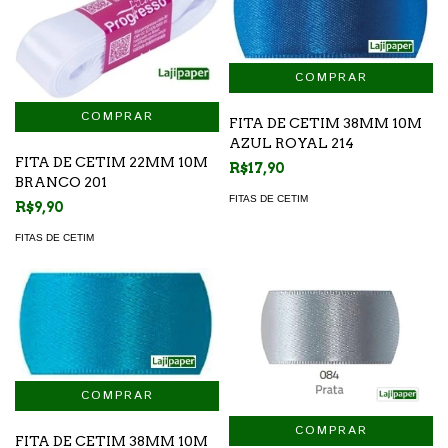
FITA DE CETIM 38MM 10M
AZUL ROYAL 214
FITA DE CETIM 22MM 10M
R$17,90
BRANCO 201
FITAS DE CETIM
R$9,90
FITAS DE CETIM
FITA DE CETIM 38MM 10M