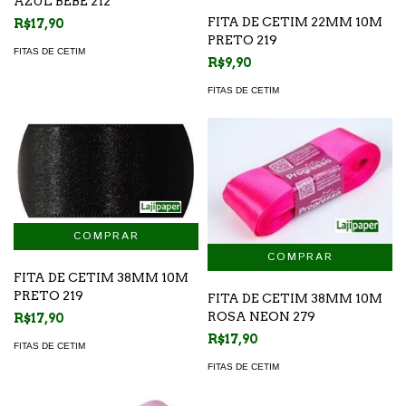
AZUL BEBÊ 212
FITA DE CETIM 22MM 10M
R$17,90
PRETO 219
FITAS DE CETIM
R$9,90
FITAS DE CETIM
FITA DE CETIM 38MM 10M
PRETO 219
FITA DE CETIM 38MM 10M
ROSA NEON 279
R$17,90
R$17,90
FITAS DE CETIM
FITAS DE CETIM