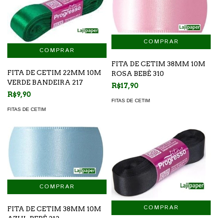
FITA DE CETIM 38MM 10M
FITA DE CETIM 22MM 10M
ROSA BEBÊ 310
VERDE BANDEIRA 217
R$17,90
R$9,90
FITAS DE CETIM
FITAS DE CETIM
FITA DE CETIM 38MM 10M