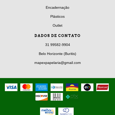
Encadernação
Plásticos
Outlet
DADOS DE CONTATO
31 99582-9904
Belo Horizonte (Buritis)
mapexpapelaria@gmail.com