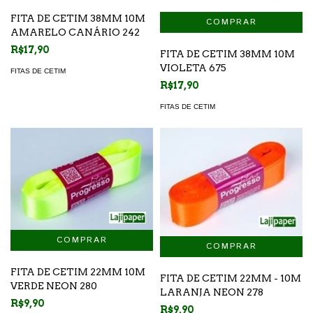
FITA DE CETIM 38MM 10M
AMARELO CANÁRIO 242
R$17,90
FITA DE CETIM 38MM 10M
VIOLETA 675
FITAS DE CETIM
R$17,90
FITAS DE CETIM
FITA DE CETIM 22MM 10M
FITA DE CETIM 22MM - 10M
VERDE NEON 280
LARANJA NEON 278
R$9,90
R$9,90