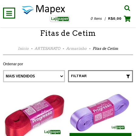
0 Itens
|
R$0,00
Fitas de Cetim
Início
-
ARTESANATO
-
Armarinho
-
Fitas de Cetim
Ordenar por
FILTRAR