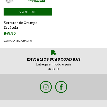
Extrator de Grampo -
Espátula
R$5,50
EXTRATOR DE GRAMPO
ENVIAMOS SUAS COMPRAS
Entrega em todo o país