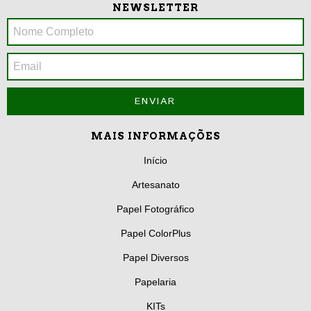
NEWSLETTER
MAIS INFORMAÇÕES
Início
Artesanato
Papel Fotográfico
Papel ColorPlus
Papel Diversos
Papelaria
KITs