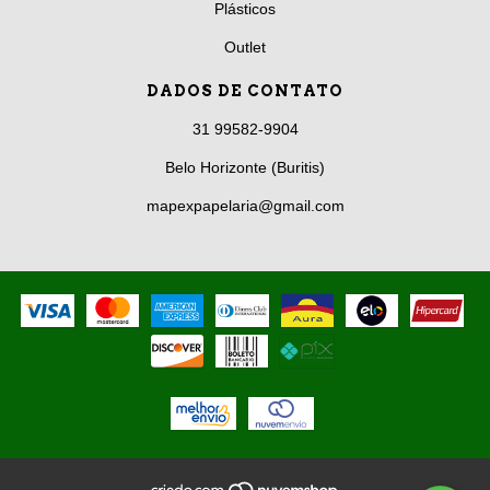
Plásticos
Outlet
DADOS DE CONTATO
31 99582-9904
Belo Horizonte (Buritis)
mapexpapelaria@gmail.com