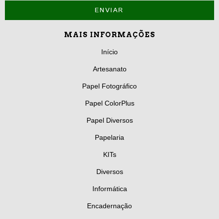
MAIS INFORMAÇÕES
Início
Artesanato
Papel Fotográfico
Papel ColorPlus
Papel Diversos
Papelaria
KITs
Diversos
Informática
Encadernação