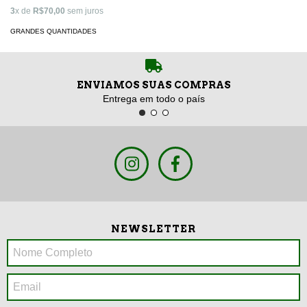
3
x de
R$70,00
sem juros
GRANDES QUANTIDADES
ENVIAMOS SUAS COMPRAS
Entrega em todo o país
NEWSLETTER