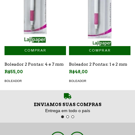
Boleador 2 Pontas: 4 e 7 mm
Boleador 2 Pontas: 1 e 2 mm
R$55,00
R$48,00
BOLEADOR
BOLEADOR
ENVIAMOS SUAS COMPRAS
Entrega em todo o país