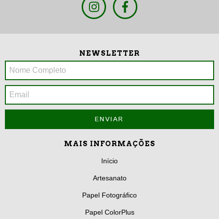
NEWSLETTER
MAIS INFORMAÇÕES
Início
Artesanato
Papel Fotográfico
Papel ColorPlus