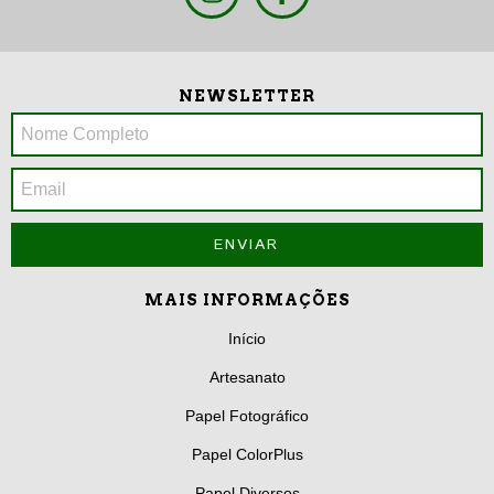
NEWSLETTER
MAIS INFORMAÇÕES
Início
Artesanato
Papel Fotográfico
Papel ColorPlus
Papel Diversos