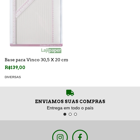
Base para Vinco 30,5 X 20 cm
R$139,00
DIVERSAS
ENVIAMOS SUAS COMPRAS
Entrega em todo o país