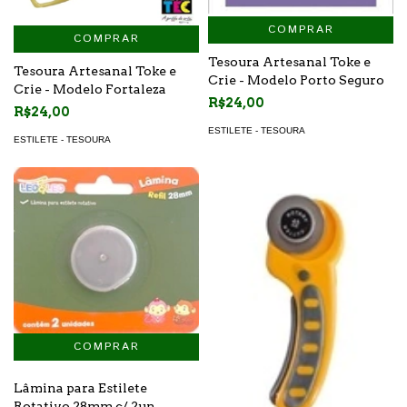
COMPRAR
COMPRAR
Tesoura Artesanal Toke e
Tesoura Artesanal Toke e
Crie - Modelo Porto Seguro
Crie - Modelo Fortaleza
R$24,00
R$24,00
ESTILETE - TESOURA
ESTILETE - TESOURA
Lâmina para Estilete
Rotativo 28mm c/ 2un