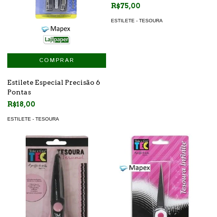
R$75,00
ESTILETE - TESOURA
Estilete Especial Precisão 6
Pontas
R$18,00
ESTILETE - TESOURA