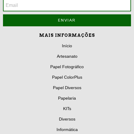
MAIS INFORMAÇÕES
Início
Artesanato
Papel Fotográfico
Papel ColorPlus
Papel Diversos
Papelaria
KITs
Diversos
Informática