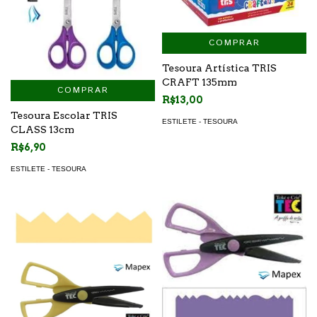
COMPRAR
Tesoura Artística TRIS
CRAFT 135mm
COMPRAR
R$13,00
Tesoura Escolar TRIS
ESTILETE - TESOURA
CLASS 13cm
R$6,90
ESTILETE - TESOURA