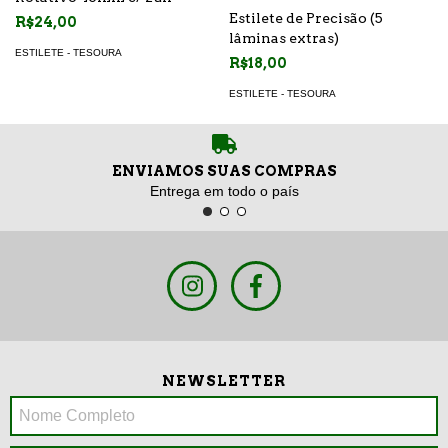
Estilete de Precisão (5
R$24,00
lâminas extras)
ESTILETE - TESOURA
R$18,00
ESTILETE - TESOURA
ENVIAMOS SUAS COMPRAS
Entrega em todo o país
NEWSLETTER