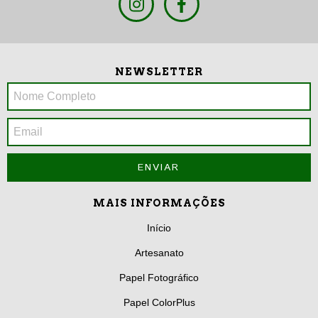
NEWSLETTER
MAIS INFORMAÇÕES
Início
Artesanato
Papel Fotográfico
Papel ColorPlus